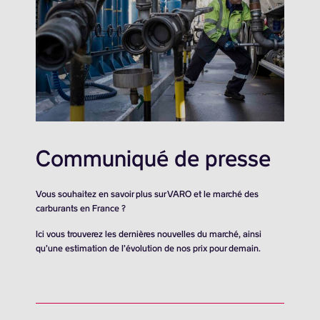
Communiqué de presse
Vous souhaitez en savoir plus sur VARO et le marché des
carburants en France ?
Ici vous trouverez les dernières nouvelles du marché, ainsi
qu’une estimation de l’évolution de nos prix pour demain.