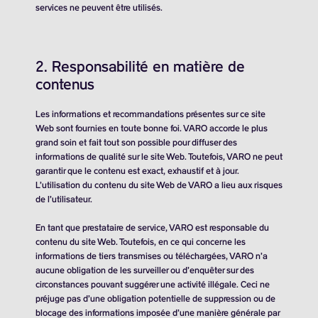
services ne peuvent être utilisés.
2. Responsabilité en matière de
contenus
Les informations et recommandations présentes sur ce site
Web sont fournies en toute bonne foi. VARO accorde le plus
grand soin et fait tout son possible pour diffuser des
informations de qualité sur le site Web. Toutefois, VARO ne peut
garantir que le contenu est exact, exhaustif et à jour.
L’utilisation du contenu du site Web de VARO a lieu aux risques
de l’utilisateur.
En tant que prestataire de service, VARO est responsable du
contenu du site Web. Toutefois, en ce qui concerne les
informations de tiers transmises ou téléchargées, VARO n’a
aucune obligation de les surveiller ou d’enquêter sur des
circonstances pouvant suggérer une activité illégale. Ceci ne
préjuge pas d’une obligation potentielle de suppression ou de
blocage des informations imposée d’une manière générale par