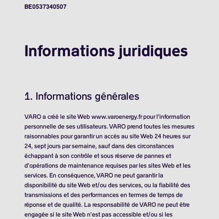
BE0537340507
Informations juridiques
1. Informations générales
VARO a créé le site Web www.varoenergy.fr pour l’information
personnelle de ses utilisateurs. VARO prend toutes les mesures
raisonnables pour garantir un accès au site Web 24 heures sur
24, sept jours par semaine, sauf dans des circonstances
échappant à son contrôle et sous réserve de pannes et
d’opérations de maintenance requises par les sites Web et les
services. En conséquence, VARO ne peut garantir la
disponibilité du site Web et/ou des services, ou la fiabilité des
transmissions et des performances en termes de temps de
réponse et de qualité. La responsabilité de VARO ne peut être
engagée si le site Web n’est pas accessible et/ou si les