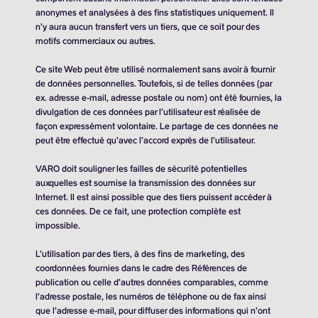
anonymes et analysées à des fins statistiques uniquement. Il
n’y aura aucun transfert vers un tiers, que ce soit pour des
motifs commerciaux ou autres.
Ce site Web peut être utilisé normalement sans avoir à fournir
de données personnelles. Toutefois, si de telles données (par
ex. adresse e-mail, adresse postale ou nom) ont été fournies, la
divulgation de ces données par l’utilisateur est réalisée de
façon expressément volontaire. Le partage de ces données ne
peut être effectué qu’avec l’accord exprès de l’utilisateur.
VARO doit souligner les failles de sécurité potentielles
auxquelles est soumise la transmission des données sur
Internet. Il est ainsi possible que des tiers puissent accéder à
ces données. De ce fait, une protection complète est
impossible.
L’utilisation par des tiers, à des fins de marketing, des
coordonnées fournies dans le cadre des Références de
publication ou celle d’autres données comparables, comme
l’adresse postale, les numéros de téléphone ou de fax ainsi
que l’adresse e-mail, pour diffuser des informations qui n’ont