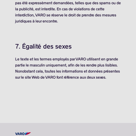
pas été expressément demandées, telles que des spams ou de
la publicité, est interdite. En cas de violations de cette
interdiction, VARO se réserve le droit de prendre des mesures
juridiques à leur encontre.
7. Égalité des sexes
Le texte et les termes employés par VARO utilisent en grande
partie le masculin uniquement, afin de les rendre plus lisibles.
Nonobstant cela, toutes les informations et données présentes
sur le site Web de VARO font référence aux deux sexes.