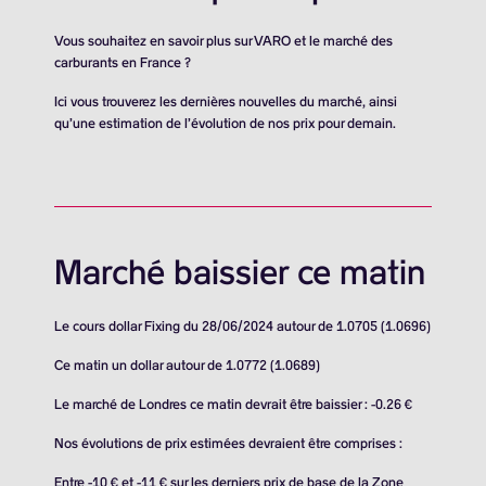
Vous souhaitez en savoir plus sur VARO et le marché des
carburants en France ?
Ici vous trouverez les dernières nouvelles du marché, ainsi
qu’une estimation de l’évolution de nos prix pour demain.
Marché baissier ce matin
Le cours dollar Fixing du 28/06/2024 autour de 1.0705 (1.0696)
Ce matin un dollar autour de 1.0772 (1.0689)
Le marché de Londres ce matin devrait être baissier : -0.26 €
Nos évolutions de prix estimées devraient être comprises :
Entre -10 € et -11 € sur les derniers prix de base de la Zone