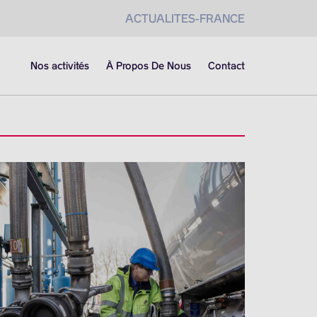
ACTUALITES-FRANCE
Nos activités
À Propos De Nous
Contact