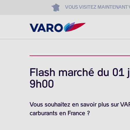
VOUS VISITEZ MAINTENANT
Flash marché du 01 j
9h00
Vous souhaitez en savoir plus sur V
carburants en France ?