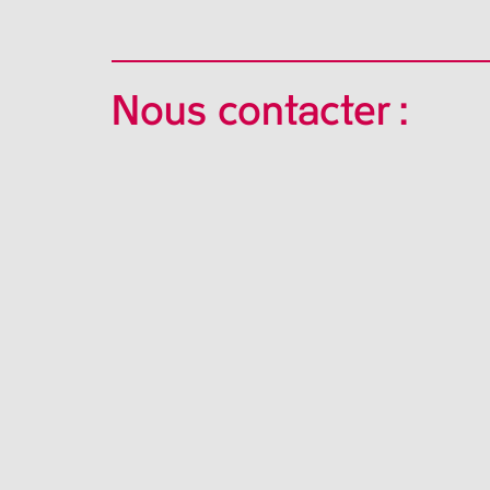
Nous contacter :