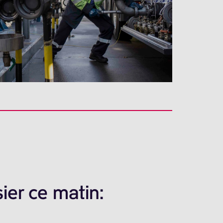
ier ce matin: