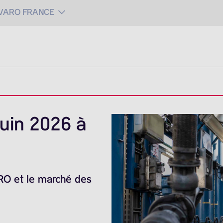
 VARO FRANCE
uin 2026 à
ARO et le marché des