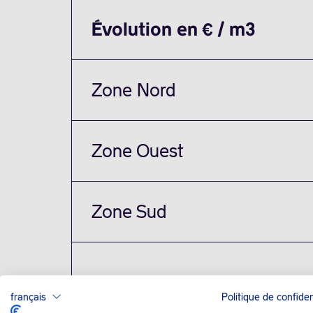
Évolution en € / m3
Zone Nord
Zone Ouest
Zone Sud
français
Politique de confiden