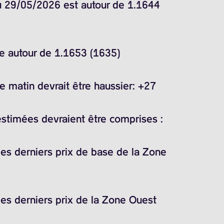
du 29/05/2026 est autour de 1.1644
ne autour de 1.1653 (1635)
 matin devrait être haussier: +27
estimées devraient être comprises :
les derniers prix de base de la Zone
les derniers prix de la Zone Ouest