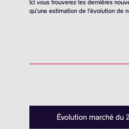
Ici vous trouverez les dernières nouv
qu’une estimation de l’évolution de 
Évolution marché du