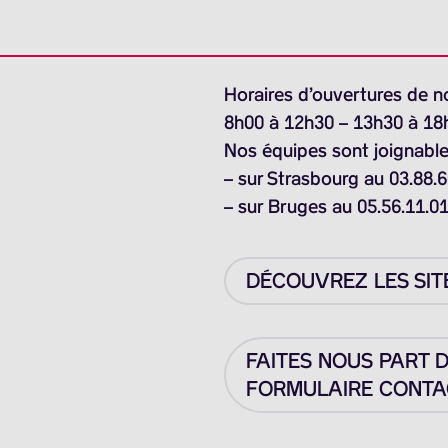
Horaires d’ouvertures de n
8h00 à 12h30 – 13h30 à 18
Nos équipes sont joignable
– sur Strasbourg au 03.88.6
– sur Bruges au 05.56.11.0
DÉCOUVREZ LES SIT
FAITES NOUS PART 
FORMULAIRE CONTAC