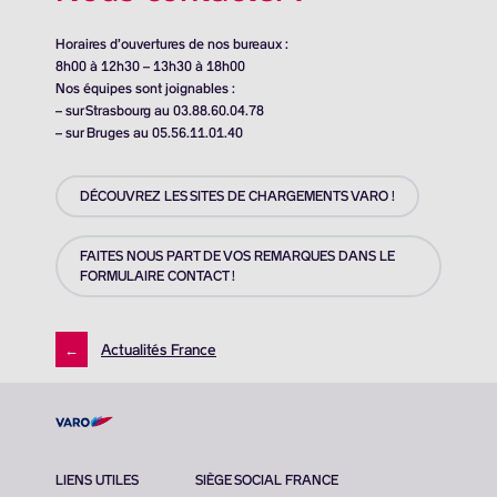
Horaires d’ouvertures de nos bureaux :
8h00 à 12h30 – 13h30 à 18h00
Nos équipes sont joignables :
– sur Strasbourg au 03.88.60.04.78
– sur Bruges au 05.56.11.01.40
DÉCOUVREZ LES SITES DE CHARGEMENTS VARO !
FAITES NOUS PART DE VOS REMARQUES DANS LE
FORMULAIRE CONTACT !
←
Actualités France
LIENS UTILES
SIÈGE SOCIAL FRANCE