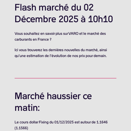
Flash marché du 02
Décembre 2025 à 10h10
Vous souhaitez en savoir plus sur VARO et le marché des
carburants en France ?
Ici vous trouverez les dernières nouvelles du marché, ainsi
qu’une estimation de l’évolution de nos prix pour demain.
Marché haussier ce
matin:
Le cours dollar Fixing du 01/12/2025 est autour de 1.1646
(1.1566)