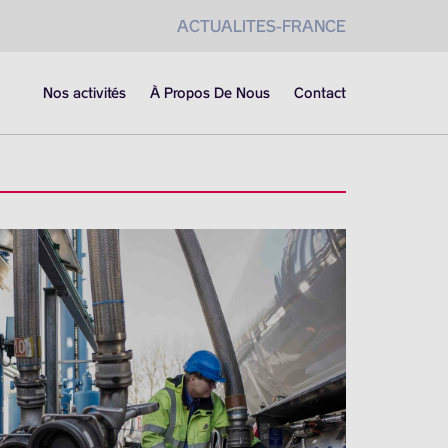
ACTUALITES-FRANCE
Nos activités
À Propos De Nous
Contact