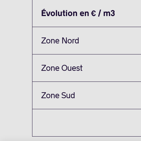
Évolution en € / m3
Zone Nord
Zone Ouest
Zone Sud