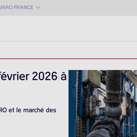
 VARO FRANCE
évrier 2026 à
ARO et le marché des