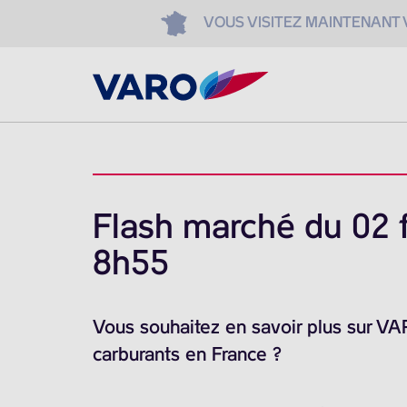
VOUS VISITEZ MAINTENANT
Flash marché du 02 f
8h55
Vous souhaitez en savoir plus sur V
carburants en France ?