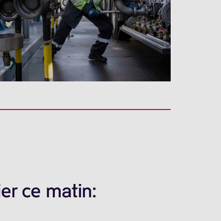
er ce matin: