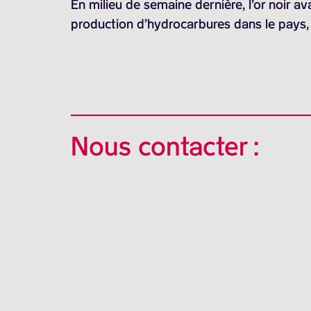
En milieu de semaine dernière, l’or noir av
production d’hydrocarbures dans le pays, 
Nous contacter :