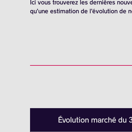
Ici vous trouverez les dernières nouv
qu’une estimation de l’évolution de 
Évolution marché du