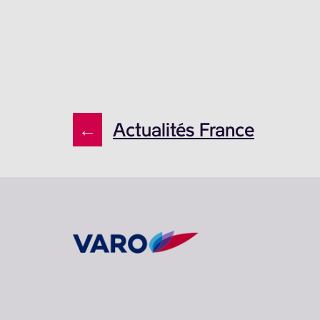
←
Actualités France