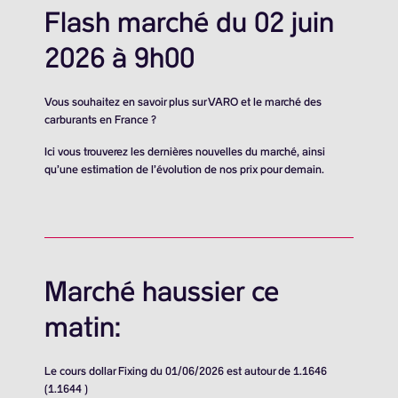
Flash marché du 02 juin
2026 à 9h00
Vous souhaitez en savoir plus sur VARO et le marché des
carburants en France ?
Ici vous trouverez les dernières nouvelles du marché, ainsi
qu’une estimation de l’évolution de nos prix pour demain.
Marché haussier ce
matin:
Le cours dollar Fixing du 01/06/2026 est autour de 1.1646
(1.1644 )