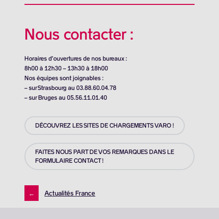
Nous contacter :
Horaires d’ouvertures de nos bureaux :
8h00 à 12h30 – 13h30 à 18h00
Nos équipes sont joignables :
– sur Strasbourg au 03.88.60.04.78
– sur Bruges au 05.56.11.01.40
DÉCOUVREZ LES SITES DE CHARGEMENTS VARO !
FAITES NOUS PART DE VOS REMARQUES DANS LE
FORMULAIRE CONTACT !
←
Actualités France