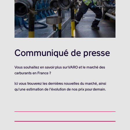
Communiqué de presse
Vous souhaitez en savoir plus sur VARO et le marché des
carburants en France ?
Ici vous trouverez les dernières nouvelles du marché, ainsi
qu’une estimation de l’évolution de nos prix pour demain.