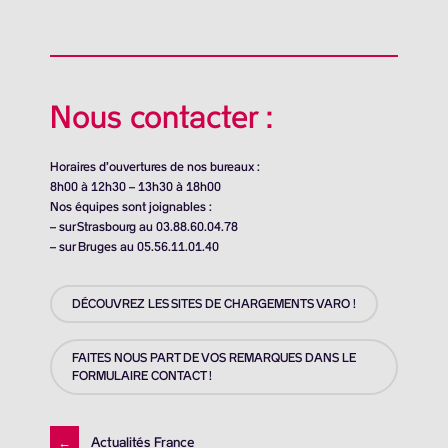
Nous contacter :
Horaires d’ouvertures de nos bureaux :
8h00 à 12h30 – 13h30 à 18h00
Nos équipes sont joignables :
– sur Strasbourg au 03.88.60.04.78
– sur Bruges au 05.56.11.01.40
DÉCOUVREZ LES SITES DE CHARGEMENTS VARO !
FAITES NOUS PART DE VOS REMARQUES DANS LE
FORMULAIRE CONTACT !
←
Actualités France