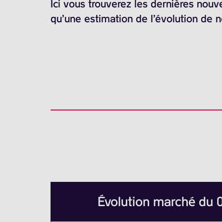
Ici vous trouverez les dernières nouv
qu’une estimation de l’évolution de 
Évolution marché du