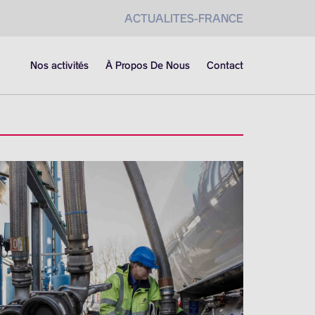
ACTUALITES-FRANCE
Nos activités
À Propos De Nous
Contact