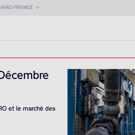
 VARO FRANCE
 Décembre
ARO et le marché des