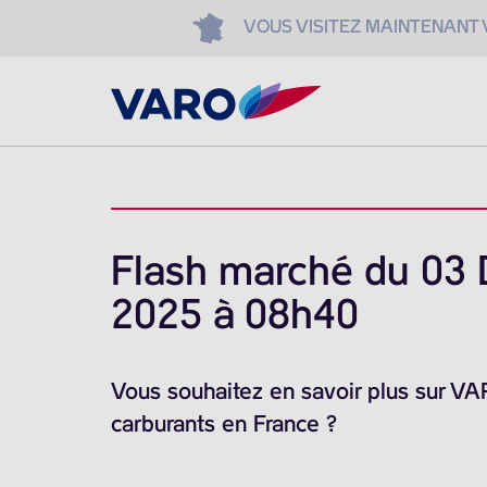
VOUS VISITEZ MAINTENANT
Flash marché du 03
2025 à 08h40
Vous souhaitez en savoir plus sur V
carburants en France ?