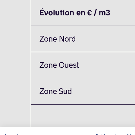
Évolution en € / m3
Zone Nord
Zone Ouest
Zone Sud