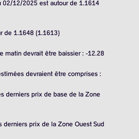
du 02/12/2025 est autour de 1.1614
ur de 1.1648 (1.1613)
matin devrait être baissier : -12.28
estimées devraient être comprises :
es derniers prix de base de la Zone
s derniers prix de la Zone Ouest Sud