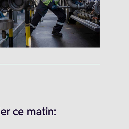
er ce matin: