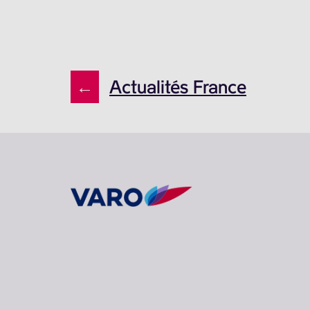
←
Actualités France