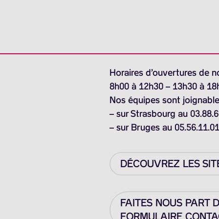
Horaires d’ouvertures de n
8h00 à 12h30 – 13h30 à 18
Nos équipes sont joignable
– sur Strasbourg au 03.88.6
– sur Bruges au 05.56.11.0
DÉCOUVREZ LES SIT
FAITES NOUS PART 
FORMULAIRE CONTAC