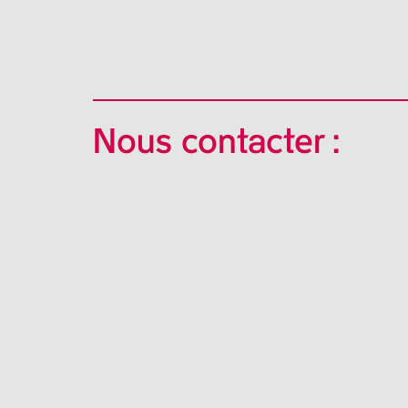
Nous contacter :