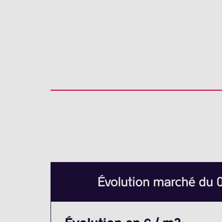
Évolution marché du