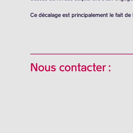
Ce décalage est principalement le fait de 
Nous contacter :