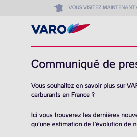
VOUS VISITEZ MAINTENANT
Communiqué de pre
Vous souhaitez en savoir plus sur V
carburants en France ?
Ici vous trouverez les dernières nouv
qu’une estimation de l’évolution de 