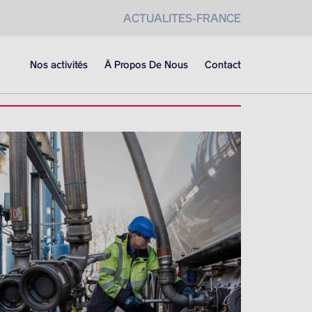
ACTUALITES-FRANCE
Nos activités
À Propos De Nous
Contact