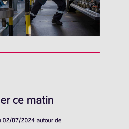
er ce matin
du 02/07/2024 autour de