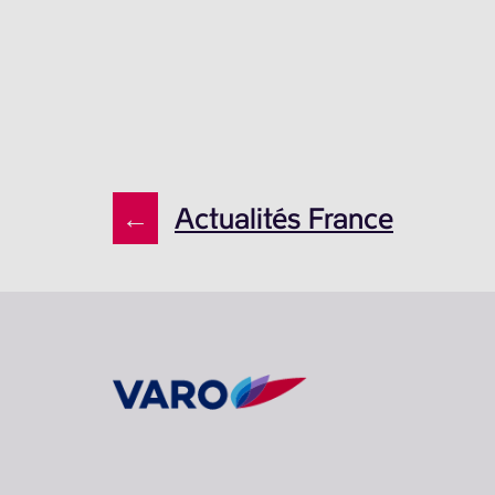
←
Actualités France