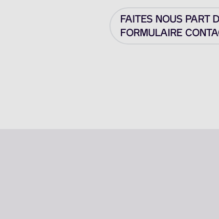
FAITES NOUS PART 
FORMULAIRE CONTAC