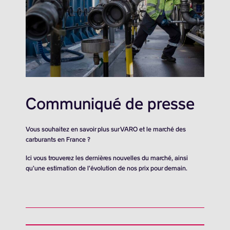
Communiqué de presse
Vous souhaitez en savoir plus sur VARO et le marché des
carburants en France ?
Ici vous trouverez les dernières nouvelles du marché, ainsi
qu’une estimation de l’évolution de nos prix pour demain.