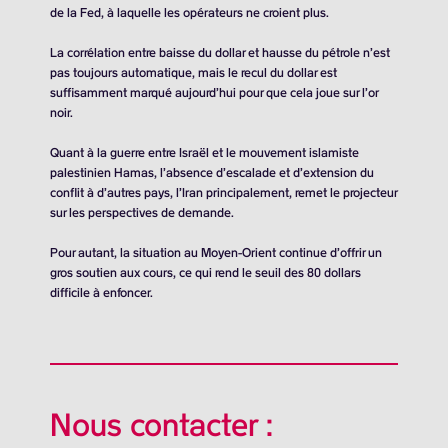
de la Fed, à laquelle les opérateurs ne croient plus.
La corrélation entre baisse du dollar et hausse du pétrole n’est
pas toujours automatique, mais le recul du dollar est
suffisamment marqué aujourd’hui pour que cela joue sur l’or
noir.
Quant à la guerre entre Israël et le mouvement islamiste
palestinien Hamas, l’absence d’escalade et d’extension du
conflit à d’autres pays, l’Iran principalement, remet le projecteur
sur les perspectives de demande.
Pour autant, la situation au Moyen-Orient continue d’offrir un
gros soutien aux cours, ce qui rend le seuil des
80 dollars
difficile à enfoncer.
Nous contacter :