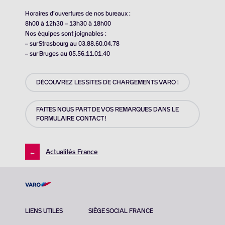
Horaires d’ouvertures de nos bureaux :
8h00 à 12h30 – 13h30 à 18h00
Nos équipes sont joignables :
– sur Strasbourg au 03.88.60.04.78
– sur Bruges au 05.56.11.01.40
DÉCOUVREZ LES SITES DE CHARGEMENTS VARO !
FAITES NOUS PART DE VOS REMARQUES DANS LE
FORMULAIRE CONTACT !
←
Actualités France
LIENS UTILES
SIÈGE SOCIAL FRANCE