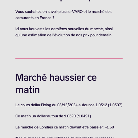
Vous souhaitez en savoir plus sur VARO et le marché des
carburants en France ?
Ici vous trouverez les dernières nouvelles du marché, ainsi
qu’une estimation de l’évolution de nos prix pour demain.
Marché haussier ce
matin
Le cours dollar Fixing du 03/12/2024 autour de 1.0512 (1.0507)
Ce matin un dollar autour de 1.0520 (1.0491)
Le marché de Londres ce matin devrait être baissier : -1.60