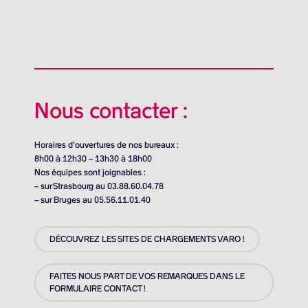
Nous contacter :
Horaires d’ouvertures de nos bureaux :
8h00 à 12h30 – 13h30 à 18h00
Nos équipes sont joignables :
– sur Strasbourg au 03.88.60.04.78
– sur Bruges au 05.56.11.01.40
DÉCOUVREZ LES SITES DE CHARGEMENTS VARO !
FAITES NOUS PART DE VOS REMARQUES DANS LE
FORMULAIRE CONTACT !