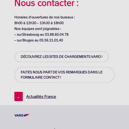
Nous contacter :
Horaires d’ouvertures de nos bureaux :
8h00 à 12h30 – 13h30 à 18h00
Nos équipes sont joignables :
– sur Strasbourg au 03.88.60.04.78
– sur Bruges au 05.56.11.01.40
DÉCOUVREZ LES SITES DE CHARGEMENTS VARO !
FAITES NOUS PART DE VOS REMARQUES DANS LE
FORMULAIRE CONTACT !
←
Actualités France