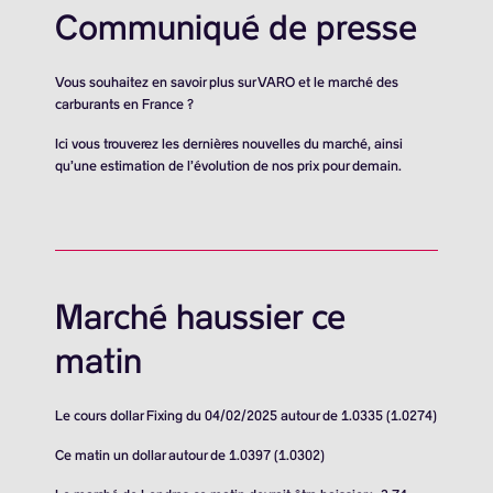
Communiqué de presse
Vous souhaitez en savoir plus sur VARO et le marché des
carburants en France ?
Ici vous trouverez les dernières nouvelles du marché, ainsi
qu’une estimation de l’évolution de nos prix pour demain.
Marché haussier ce
matin
Le cours dollar Fixing du 04/02/2025 autour de 1.0335 (1.0274)
Ce matin un dollar autour de 1.0397 (1.0302)