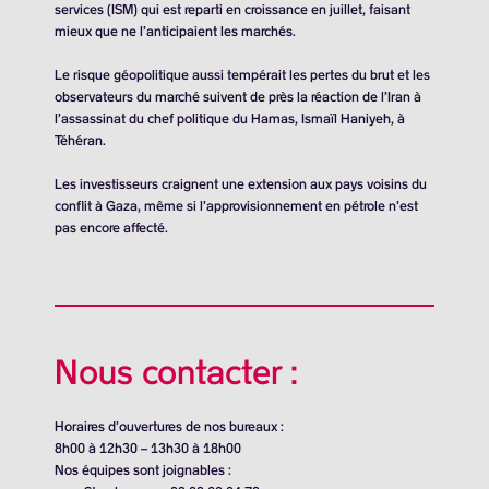
services (ISM) qui est reparti en croissance en juillet, faisant
mieux que ne l’anticipaient les marchés.
Le risque géopolitique aussi tempérait les pertes du brut et les
observateurs du marché suivent de près la réaction de l’Iran à
l’assassinat du chef politique du Hamas, Ismaïl Haniyeh, à
Téhéran.
Les investisseurs craignent une extension aux pays voisins du
conflit à Gaza, même si l’approvisionnement en pétrole n’est
pas encore affecté.
Nous contacter :
Horaires d’ouvertures de nos bureaux :
8h00 à 12h30 – 13h30 à 18h00
Nos équipes sont joignables :