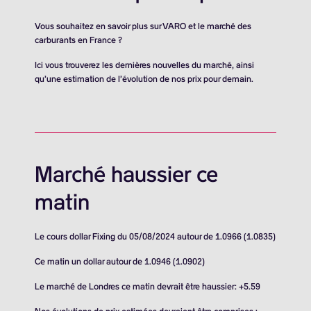
Vous souhaitez en savoir plus sur VARO et le marché des
carburants en France ?
Ici vous trouverez les dernières nouvelles du marché, ainsi
qu’une estimation de l’évolution de nos prix pour demain.
Marché haussier ce
matin
Le cours dollar Fixing du 05/08/2024 autour de 1.0966 (1.0835)
Ce matin un dollar autour de 1.0946 (1.0902)
Le marché de Londres ce matin devrait être haussier: +5.59