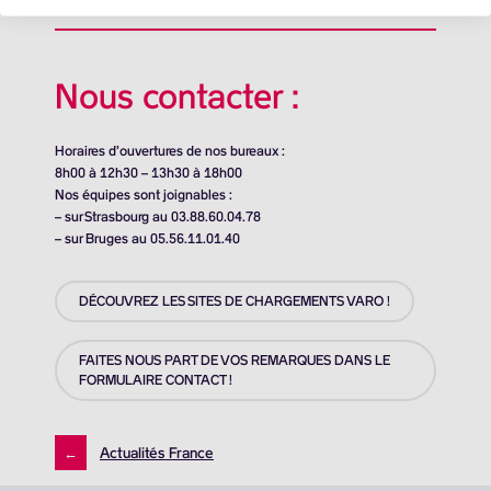
Nous contacter :
Horaires d’ouvertures de nos bureaux :
8h00 à 12h30 – 13h30 à 18h00
Nos équipes sont joignables :
– sur Strasbourg au 03.88.60.04.78
– sur Bruges au 05.56.11.01.40
DÉCOUVREZ LES SITES DE CHARGEMENTS VARO !
FAITES NOUS PART DE VOS REMARQUES DANS LE
FORMULAIRE CONTACT !
←
Actualités France