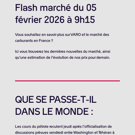
Flash marché du 05
février 2026 à 9h15
Vous souhaitez en savoir plus sur VARO et le marché des
carburants en France ?
Ici vous trouverez les dernières nouvelles du marché, ainsi
qu’une estimation de l’évolution de nos prix pour demain.
QUE SE PASSE-T-IL
DANS LE MONDE :
Les cours du pétrole reculent jeudi après l’officialisation de
discussions prévues vendredi entre Washington et Téhéran à