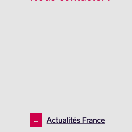
←
Actualités France