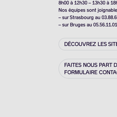
8h00 à 12h30 – 13h30 à 18
Nos équipes sont joignable
– sur Strasbourg au 03.88.6
– sur Bruges au 05.56.11.0
DÉCOUVREZ LES SIT
FAITES NOUS PART 
FORMULAIRE CONTAC