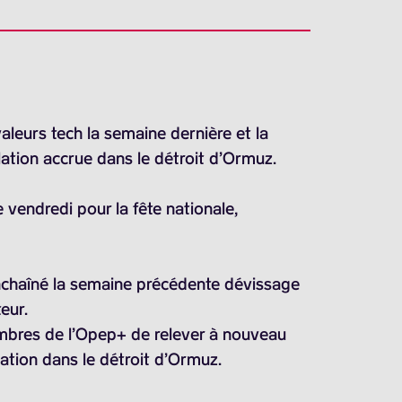
aleurs tech la semaine dernière et la
ation accrue dans le détroit d’Ormuz.
 vendredi pour la fête nationale,
enchaîné la semaine précédente dévissage
eur.
membres de l’Opep+ de relever à nouveau
ation dans le détroit d’Ormuz.