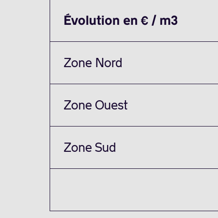
Évolution en € / m3
Zone Nord
Zone Ouest
Zone Sud