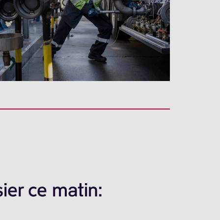
ier ce matin: