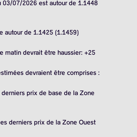
du 03/07/2026 est autour de 1.1448
ne autour de 1.1425 (1.1459)
 matin devrait être haussier: +25
estimées devraient être comprises :
s derniers prix de base de la Zone
les derniers prix de la Zone Ouest