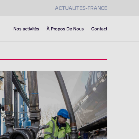
ACTUALITES-FRANCE
Nos activités
À Propos De Nous
Contact