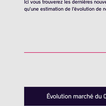
Ici vous trouverez les dernières nouv
qu’une estimation de l’évolution de 
Évolution marché du