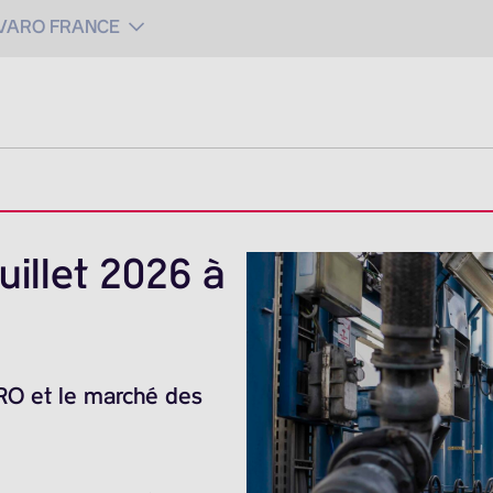
 VARO FRANCE
uillet 2026 à
ARO et le marché des