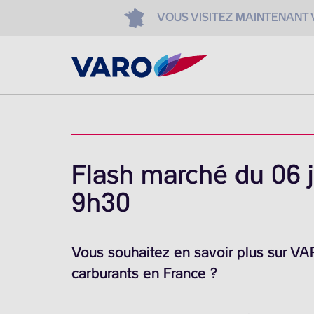
VOUS VISITEZ MAINTENANT
Flash marché du 06 j
9h30
Vous souhaitez en savoir plus sur V
carburants en France ?