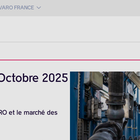
 VARO FRANCE
Octobre 2025
ARO et le marché des