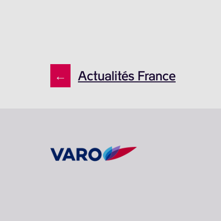
←
Actualités France