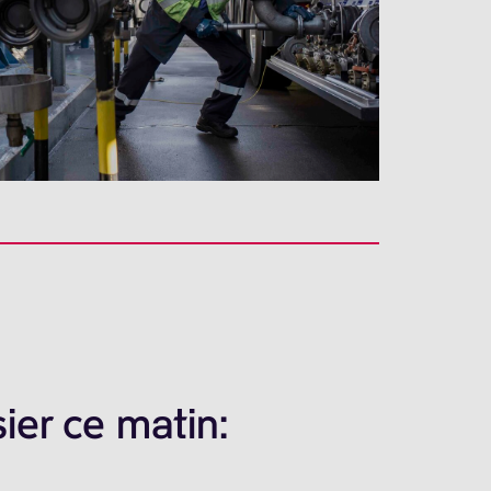
ier ce matin: