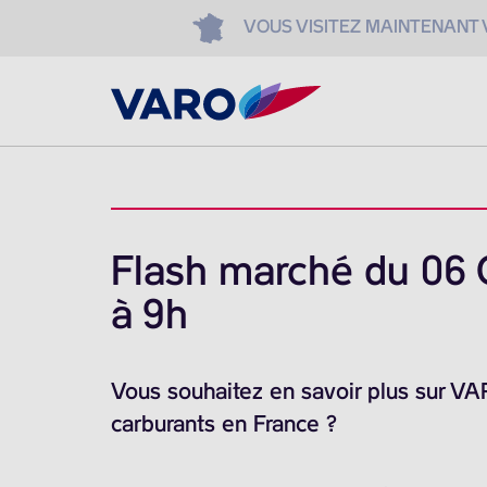
VOUS VISITEZ MAINTENANT
Flash marché du 06 
à 9h
Vous souhaitez en savoir plus sur V
carburants en France ?