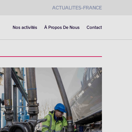
ACTUALITES-FRANCE
Nos activités
À Propos De Nous
Contact