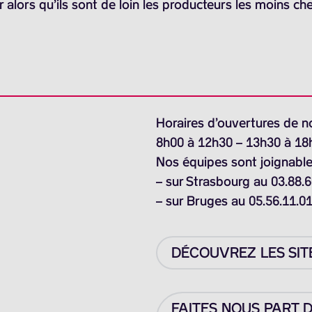
 alors qu’ils sont de loin les producteurs les moins che
Horaires d’ouvertures de n
8h00 à 12h30 – 13h30 à 18
Nos équipes sont joignable
– sur Strasbourg au 03.88.6
– sur Bruges au 05.56.11.0
DÉCOUVREZ LES SIT
FAITES NOUS PART 