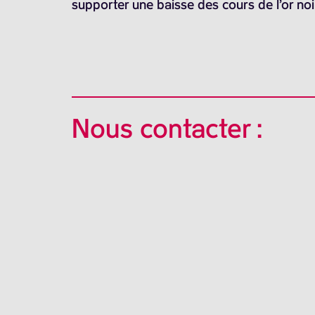
supporter une baisse des cours de l’or noir
Nous contacter :