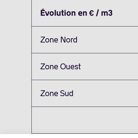
Évolution en € / m3
Zone Nord
Zone Ouest
Zone Sud