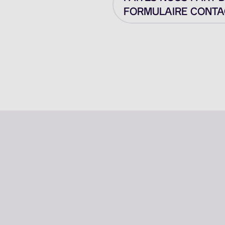
FORMULAIRE CONTAC