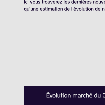
Ici vous trouverez les dernières nouv
qu’une estimation de l’évolution de 
Évolution marché du