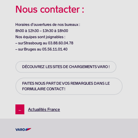
Nous contacter :
Horaires d’ouvertures de nos bureaux :
8h00 à 12h30 – 13h30 à 18h00
Nos équipes sont joignables :
– sur Strasbourg au 03.88.60.04.78
– sur Bruges au 05.56.11.01.40
DÉCOUVREZ LES SITES DE CHARGEMENTS VARO !
FAITES NOUS PART DE VOS REMARQUES DANS LE
FORMULAIRE CONTACT !
←
Actualités France