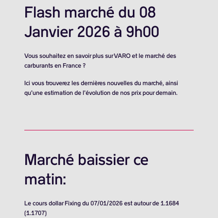
Flash marché du 08
Janvier 2026 à 9h00
Vous souhaitez en savoir plus sur VARO et le marché des
carburants en France ?
Ici vous trouverez les dernières nouvelles du marché, ainsi
qu’une estimation de l’évolution de nos prix pour demain.
Marché baissier ce
matin:
Le cours dollar Fixing du 07/01/2026 est autour de 1.1684
(1.1707)