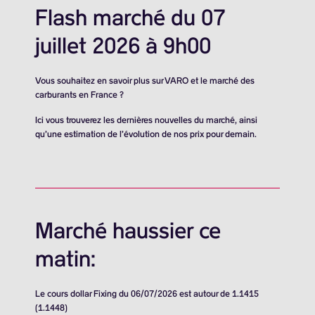
Flash marché du 07
juillet 2026 à 9h00
Vous souhaitez en savoir plus sur VARO et le marché des
carburants en France ?
Ici vous trouverez les dernières nouvelles du marché, ainsi
qu’une estimation de l’évolution de nos prix pour demain.
Marché haussier ce
matin:
Le cours dollar Fixing du 06/07/2026 est autour de 1.1415
(1.1448)