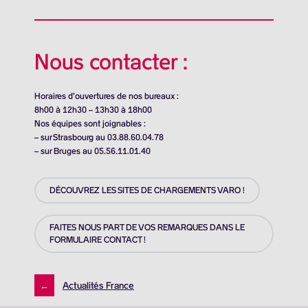
Nous contacter :
Horaires d’ouvertures de nos bureaux :
8h00 à 12h30 – 13h30 à 18h00
Nos équipes sont joignables :
– sur Strasbourg au 03.88.60.04.78
– sur Bruges au 05.56.11.01.40
DÉCOUVREZ LES SITES DE CHARGEMENTS VARO !
FAITES NOUS PART DE VOS REMARQUES DANS LE
FORMULAIRE CONTACT !
←
Actualités France