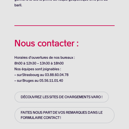
baril.
Nous contacter :
Horaires d’ouvertures de nos bureaux :
8h00 à 12h30 – 13h30 à 18h00
Nos équipes sont joignables :
– sur Strasbourg au 03.88.60.04.78
– sur Bruges au 05.56.11.01.40
DÉCOUVREZ LES SITES DE CHARGEMENTS VARO !
FAITES NOUS PART DE VOS REMARQUES DANS LE
FORMULAIRE CONTACT !