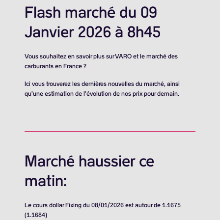
Flash marché du 09
Janvier 2026 à 8h45
Vous souhaitez en savoir plus sur VARO et le marché des
carburants en France ?
Ici vous trouverez les dernières nouvelles du marché, ainsi
qu’une estimation de l’évolution de nos prix pour demain.
Marché haussier ce
matin:
Le cours dollar Fixing du 08/01/2026 est autour de 1.1675
(1.1684)