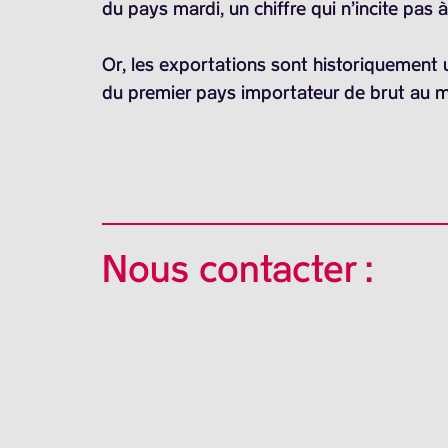
du pays mardi, un chiffre qui n’incite pas 
Or, les exportations sont historiquement 
du premier pays importateur de brut au mo
Nous contacter :