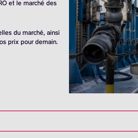
ARO et le marché des
elles du marché, ainsi
nos prix pour demain.