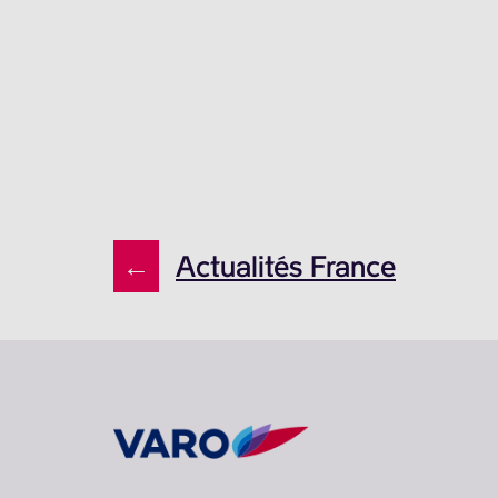
←
Actualités France