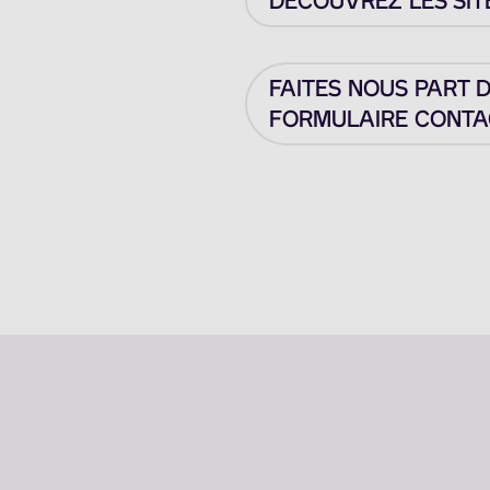
DÉCOUVREZ LES SIT
FAITES NOUS PART 
FORMULAIRE CONTAC