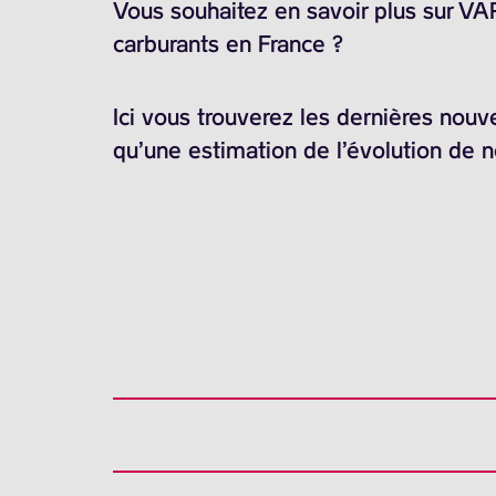
Vous souhaitez en savoir plus sur V
carburants en France ?
Ici vous trouverez les dernières nouv
qu’une estimation de l’évolution de 