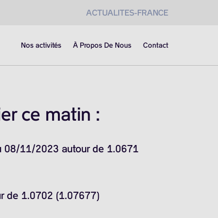
ACTUALITES-FRANCE
Nos activités
À Propos De Nous
Contact
er ce matin :
du 08/11/2023 autour de 1.0671
ur de 1.0702 (1.07677)