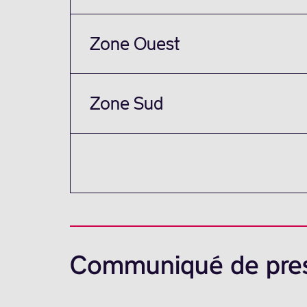
Zone Ouest
Zone Sud
Communiqué de pre