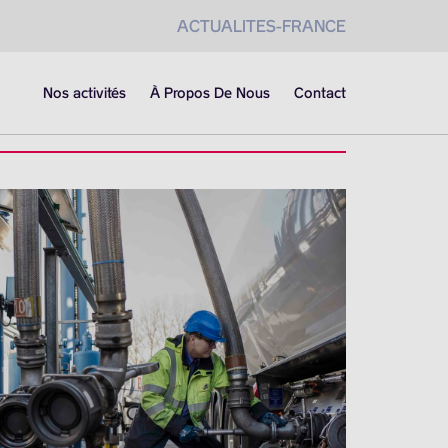
ACTUALITES-FRANCE
Nos activités
À Propos De Nous
Contact