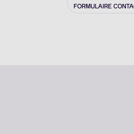
FORMULAIRE CONTAC