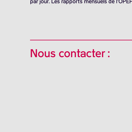
par jour. Les rapports mensuels de l’OPEP
Nous contacter :