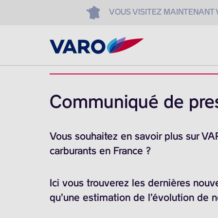
VOUS VISITEZ MAINTENANT
Communiqué de pre
Vous souhaitez en savoir plus sur V
carburants en France ?
Ici vous trouverez les dernières nouv
qu’une estimation de l’évolution de 