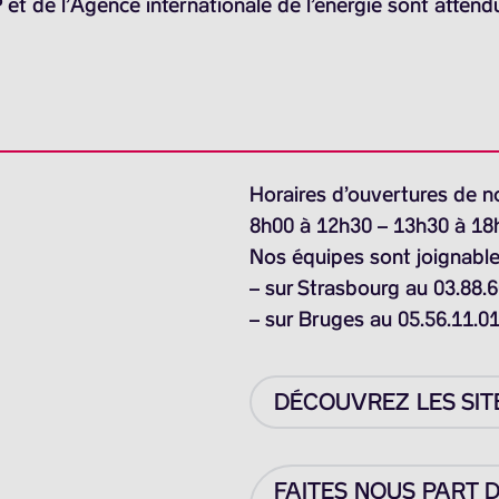
 et de l’Agence internationale de l’énergie sont attend
Horaires d’ouvertures de n
8h00 à 12h30 – 13h30 à 18
Nos équipes sont joignable
– sur Strasbourg au 03.88.6
– sur Bruges au 05.56.11.0
DÉCOUVREZ LES SIT
FAITES NOUS PART 