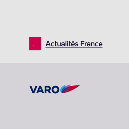
←
Actualités France