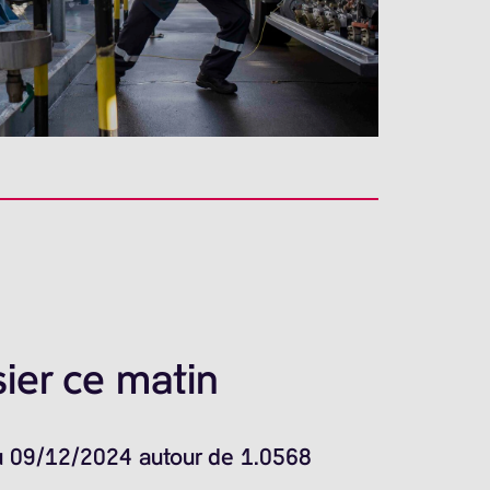
ier ce matin
du 09/12/2024 autour de 1.0568