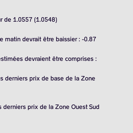
ur de 1.0557 (1.0548)
matin devrait être baissier : -0.87
estimées devraient être comprises :
es derniers prix de base de la Zone
s derniers prix de la Zone Ouest Sud