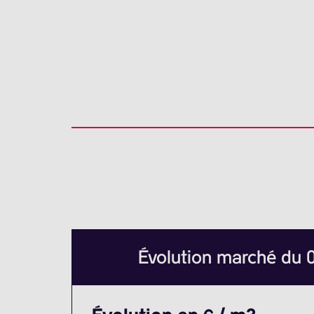
Évolution marché du