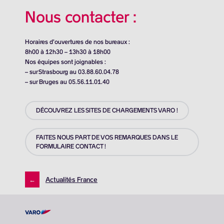
Nous contacter :
Horaires d’ouvertures de nos bureaux :
8h00 à 12h30 – 13h30 à 18h00
Nos équipes sont joignables :
– sur Strasbourg au 03.88.60.04.78
– sur Bruges au 05.56.11.01.40
DÉCOUVREZ LES SITES DE CHARGEMENTS VARO !
FAITES NOUS PART DE VOS REMARQUES DANS LE
FORMULAIRE CONTACT !
←
Actualités France