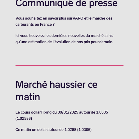
Communiqué de presse
Vous souhaitez en savoir plus sur VARO et le marché des
carburants en France ?
Ici vous trouverez les dernières nouvelles du marché, ainsi
qu’une estimation de l’évolution de nos prix pour demain.
Marché haussier ce
matin
Le cours dollar Fixing du 09/01/2025 autour de 1.0305
(1.02586)
Ce matin un dollar autour de 1.0288 (1.0306)