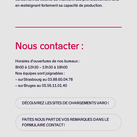
en restreignant fortement sa capacité de production.
Nous contacter :
Horaires d’ouvertures de nos bureaux :
8h00 à 12h30 – 13h30 à 18h00
Nos équipes sont joignables :
– sur Strasbourg au 03.88.60.04.78
– sur Bruges au 05.56.11.01.40
DÉCOUVREZ LES SITES DE CHARGEMENTS VARO !
FAITES NOUS PART DE VOS REMARQUES DANS LE
FORMULAIRE CONTACT !