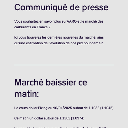
Communiqué de presse
Vous souhaitez en savoir plus sur VARO et le marché des
carburants en France ?
Ici vous trouverez les dernières nouvelles du marché, ainsi
qu’une estimation de l’évolution de nos prix pour demain.
Marché baissier ce
matin:
Le cours dollar Fixing du 10/04/2025 autour de 1.1082 (1.1045)
Ce matin un dollar autour de 1.1262 (1.0974)