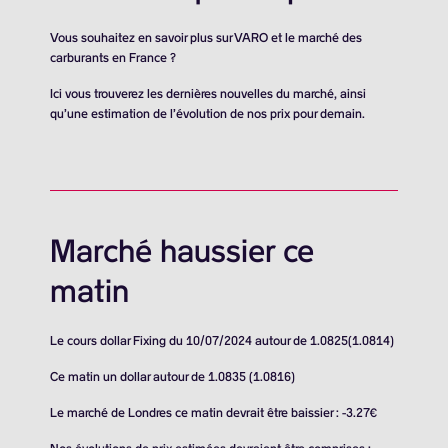
Vous souhaitez en savoir plus sur VARO et le marché des
carburants en France ?
Ici vous trouverez les dernières nouvelles du marché, ainsi
qu’une estimation de l’évolution de nos prix pour demain.
Marché haussier ce
matin
Le cours dollar Fixing du 10/07/2024 autour de 1.0825(1.0814)
Ce matin un dollar autour de 1.0835 (1.0816)
Le marché de Londres ce matin devrait être baissier : -3.27€