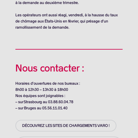
à la demande au deuxième trimestre.
Les opérateurs ont aussi réagi, vendredi, à la hausse du taux
de chômage aux États-Unis en février, qui présage d’un
ramollissement de la demande.
Nous contacter :
Horaires d’ouvertures de nos bureaux :
8h00 à 12h30 – 13h30 à 18h00
Nos équipes sont joignables :
– sur Strasbourg au 03.88.60.04.78
– sur Bruges au 05.56.11.01.40
DÉCOUVREZ LES SITES DE CHARGEMENTS VARO !