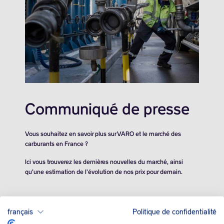
Communiqué de presse
Vous souhaitez en savoir plus sur VARO et le marché des
carburants en France ?
Ici vous trouverez les dernières nouvelles du marché, ainsi
qu’une estimation de l’évolution de nos prix pour demain.
français
Politique de confidentialité