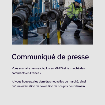
Communiqué de presse
Vous souhaitez en savoir plus sur VARO et le marché des
carburants en France ?
Ici vous trouverez les dernières nouvelles du marché, ainsi
qu’une estimation de l’évolution de nos prix pour demain.