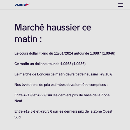
Ope
Marché haussier ce
matin :
Le cours dollar Fixing du 11/01/2024 autour de 1.0987 (1.0946)
Ce matin un dollar autour de 1.0965 (1.0986)
Le marché de Londres ce matin devrait être haussier : +9.10 €
Nos évolutions de prix estimées devraient être comprises :
Entre +21 € et +22 € sur les derniers prix de base de la Zone
Nord
Entre +19.5 € et +20.5 € sur les derniers prix de la Zone Ouest
Sud