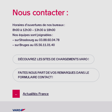
Nous contacter :
Horaires d’ouvertures de nos bureaux :
8h00 à 12h30 – 13h30 à 18h00
Nos équipes sont joignables :
– sur Strasbourg au 03.88.60.04.78
– sur Bruges au 05.56.11.01.40
DÉCOUVREZ LES SITES DE CHARGEMENTS VARO !
FAITES NOUS PART DE VOS REMARQUES DANS LE
FORMULAIRE CONTACT !
←
Actualités France