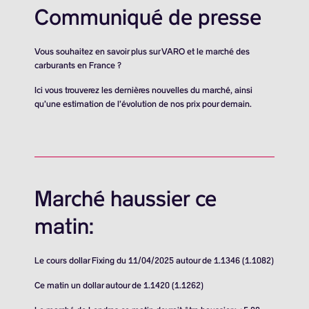
Communiqué de presse
Vous souhaitez en savoir plus sur VARO et le marché des
carburants en France ?
Ici vous trouverez les dernières nouvelles du marché, ainsi
qu’une estimation de l’évolution de nos prix pour demain.
Marché haussier ce
matin:
Le cours dollar Fixing du 11/04/2025 autour de 1.1346 (1.1082)
Ce matin un dollar autour de 1.1420 (1.1262)