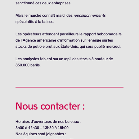
sanctionné ces deux entreprises.
Mais le marché connaît mardi des
repositionnements
spéculatifs à la baisse.
Les opérateurs attendent par ailleurs le rapport hebdomadaire
de l’Agence américaine d’information sur l’énergie sur les
stocks de pétrole brut aux États-Unis, qui sera publié mercredi.
Les analystes tablent sur un repli des stocks à hauteur de
850.000 barils.
Nous contacter :
Horaires d’ouvertures de nos bureaux :
8h00 à 12h30 – 13h30 à 18h00
Nos équipes sont joignables :