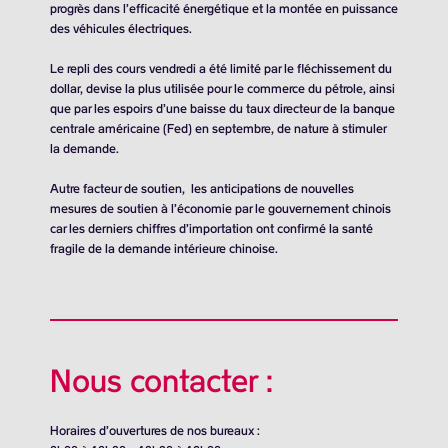
progrès dans l’efficacité énergétique et la montée en puissance
des véhicules électriques.
Le repli des cours vendredi a été limité par le fléchissement du
dollar, devise la plus utilisée pour le commerce du pétrole, ainsi
que par les espoirs d’une baisse du taux directeur de la banque
centrale américaine (Fed) en septembre, de nature à stimuler
la demande.
Autre facteur de soutien, les anticipations de nouvelles
mesures de soutien à l’économie par le gouvernement chinois
car les derniers chiffres d’importation ont confirmé la santé
fragile de la demande intérieure chinoise.
Nous contacter :
Horaires d’ouvertures de nos bureaux :