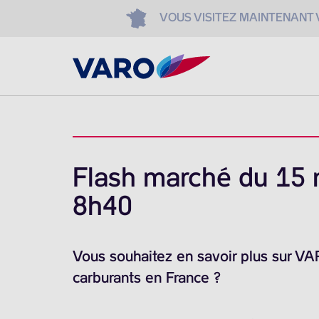
VOUS VISITEZ MAINTENANT
Flash marché du 15 
8h40
Vous souhaitez en savoir plus sur V
carburants en France ?