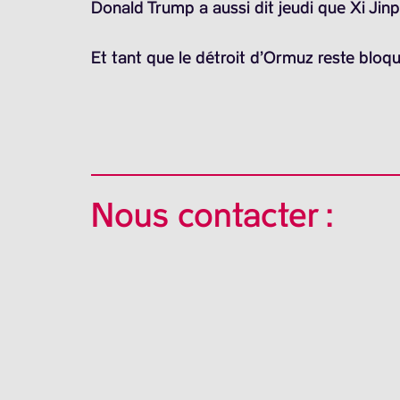
Donald Trump a aussi dit jeudi que Xi Jinpi
Et tant que le détroit d’Ormuz reste bloqu
Nous contacter :