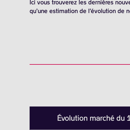
Ici vous trouverez les dernières nouv
qu’une estimation de l’évolution de 
Évolution marché du