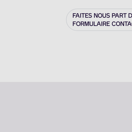
FAITES NOUS PART 
FORMULAIRE CONTAC