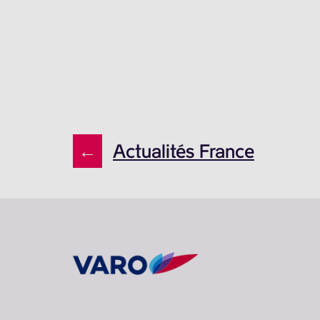
←
Actualités France