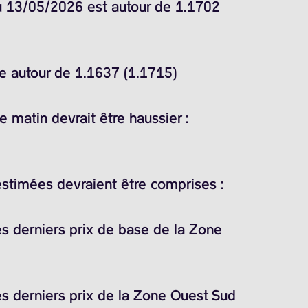
du 13/05/2026 est autour de 1.1702
ne autour de 1.1637 (1.1715)
 matin devrait être haussier :
estimées devraient être comprises :
es derniers prix de base de la Zone
es derniers prix de la Zone Ouest Sud