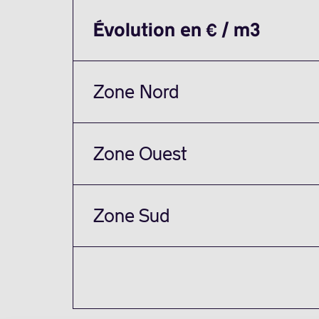
Évolution en € / m3
Zone Nord
Zone Ouest
Zone Sud