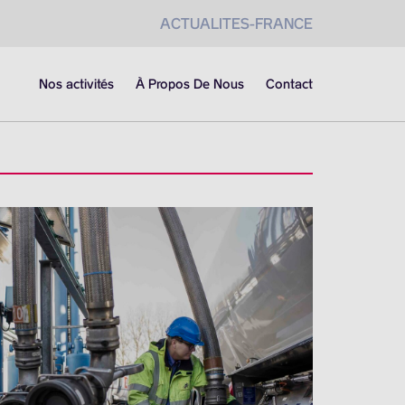
ACTUALITES-FRANCE
Nos activités
À Propos De Nous
Contact