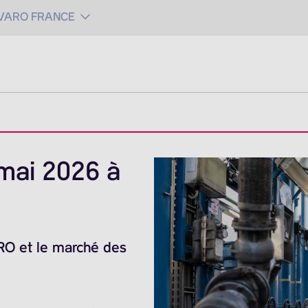
 VARO FRANCE
mai 2026 à
ARO et le marché des