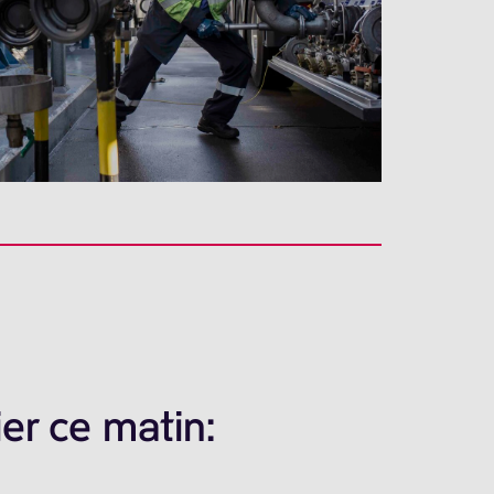
er ce matin: