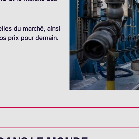
elles du marché, ainsi
nos prix pour demain.