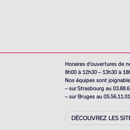
Horaires d’ouvertures de n
8h00 à 12h30 – 13h30 à 18
Nos équipes sont joignable
– sur Strasbourg au 03.88.6
– sur Bruges au 05.56.11.0
DÉCOUVREZ LES SIT