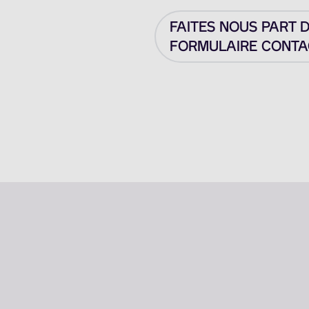
FAITES NOUS PART 
FORMULAIRE CONTAC