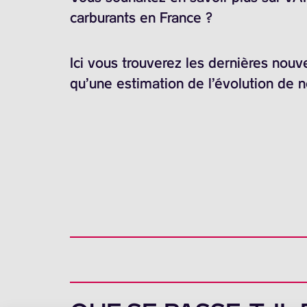
carburants en France ?
Ici vous trouverez les dernières nouv
qu’une estimation de l’évolution de 