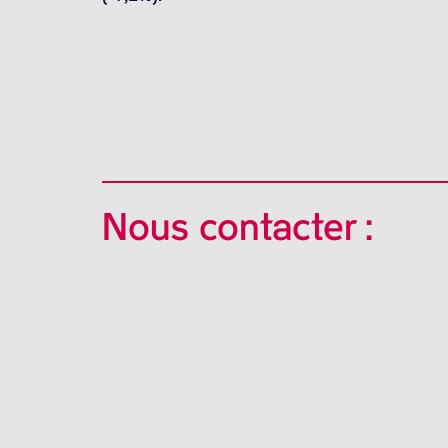
Nous contacter :