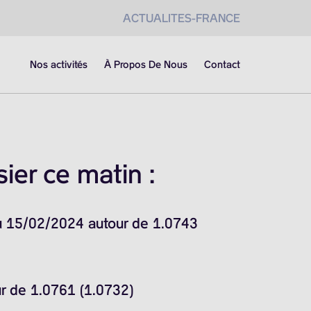
ACTUALITES-FRANCE
Nos activités
À Propos De Nous
Contact
er ce matin :
du 15/02/2024 autour de 1.0743
ur de 1.0761 (1.0732)