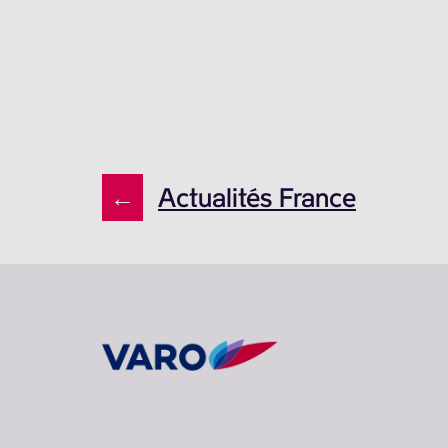
←
Actualités France