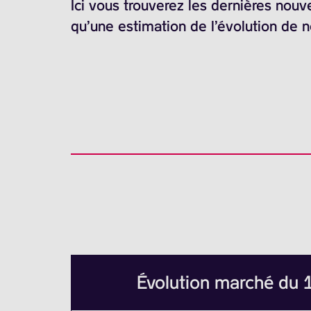
Ici vous trouverez les dernières nouv
qu’une estimation de l’évolution de 
Évolution marché du