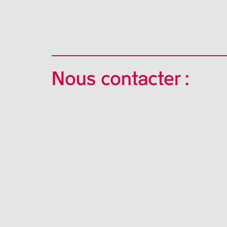
Nous contacter :