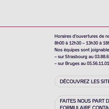
Horaires d’ouvertures de n
8h00 à 12h30 – 13h30 à 18
Nos équipes sont joignable
– sur Strasbourg au 03.88.6
– sur Bruges au 05.56.11.0
DÉCOUVREZ LES SIT
FAITES NOUS PART 
FORMULAIRE CONTAC