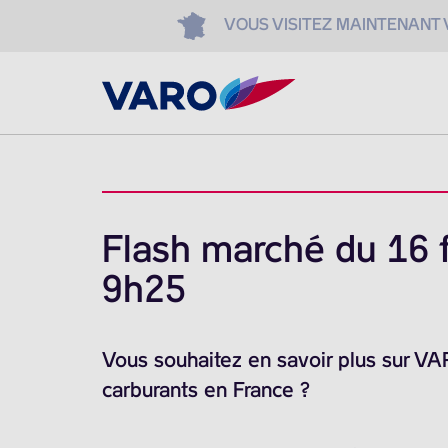
VOUS VISITEZ MAINTENANT
Flash marché du 16 f
9h25
Vous souhaitez en savoir plus sur V
carburants en France ?