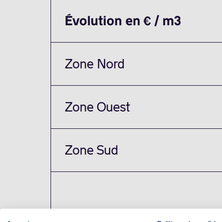
Évolution en € / m3
Zone Nord
Zone Ouest
Zone Sud