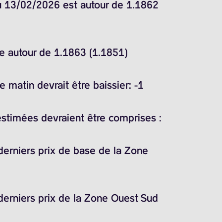
du 13/02/2026 est autour de 1.1862
ne autour de 1.1863 (1.1851)
 matin devrait être baissier: -1
estimées devraient être comprises :
 derniers prix de base de la Zone
 derniers prix de la Zone Ouest Sud