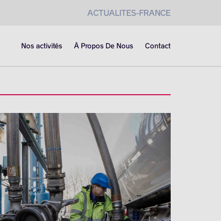
ACTUALITES-FRANCE
Nos activités
À Propos De Nous
Contact