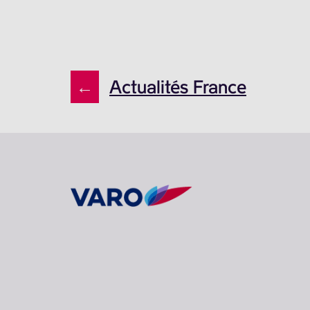
←
Actualités France