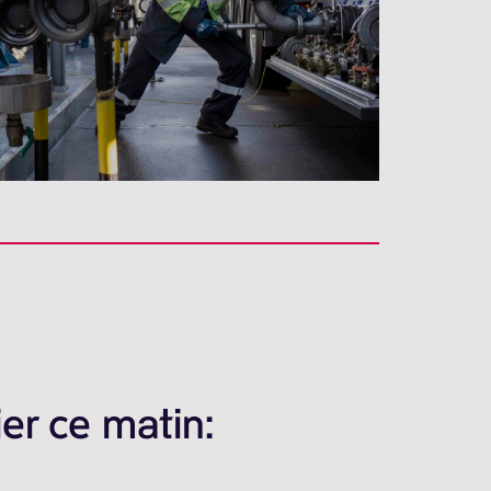
er ce matin: