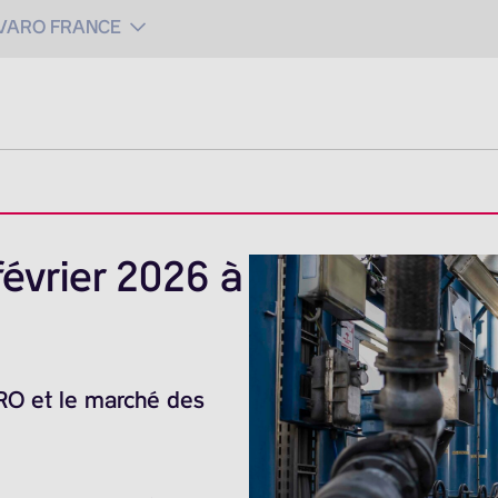
 VARO FRANCE
évrier 2026 à
ARO et le marché des