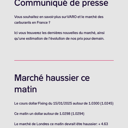
Communiqué de presse
Vous souhaitez en savoir plus sur VARO et le marché des
carburants en France ?
Ici vous trouverez les dernières nouvelles du marché, ainsi
qu’une estimation de l’évolution de nos prix pour demain.
Marché haussier ce
matin
Le cours dollar Fixing du 15/01/2025 autour de 1.0300 (1.0245)
Ce matin un dollar autour de 1.0298 (1.0294)
Le marché de Londres ce matin devrait être haussier: + 4.63