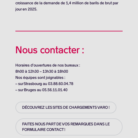
croissance de la demande de
1,4 million de barils
de brut par
jour en 2025.
Nous contacter :
Horaires d’ouvertures de nos bureaux :
8h00 à 12h30 – 13h30 à 18h00
Nos équipes sont joignables :
– sur Strasbourg au 03.88.60.04.78
– sur Bruges au 05.56.11.01.40
DÉCOUVREZ LES SITES DE CHARGEMENTS VARO !
FAITES NOUS PART DE VOS REMARQUES DANS LE
FORMULAIRE CONTACT !