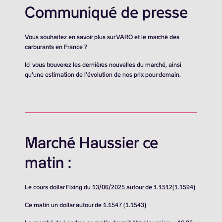
Communiqué de presse
Vous souhaitez en savoir plus sur VARO et le marché des
carburants en France ?
Ici vous trouverez les dernières nouvelles du marché, ainsi
qu’une estimation de l’évolution de nos prix pour demain.
Marché Haussier ce
matin :
Le cours dollar Fixing du 13/06/2025 autour de 1.1512(1.1594)
Ce matin un dollar autour de 1.1547 (1.1543)