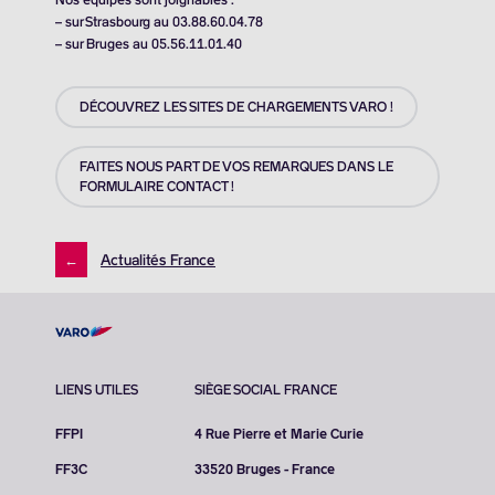
– sur Strasbourg au 03.88.60.04.78
– sur Bruges au 05.56.11.01.40
DÉCOUVREZ LES SITES DE CHARGEMENTS VARO !
FAITES NOUS PART DE VOS REMARQUES DANS LE
FORMULAIRE CONTACT !
←
Actualités France
LIENS UTILES
SIÈGE SOCIAL FRANCE
FFPI
4 Rue Pierre et Marie Curie
FF3C
33520 Bruges - France