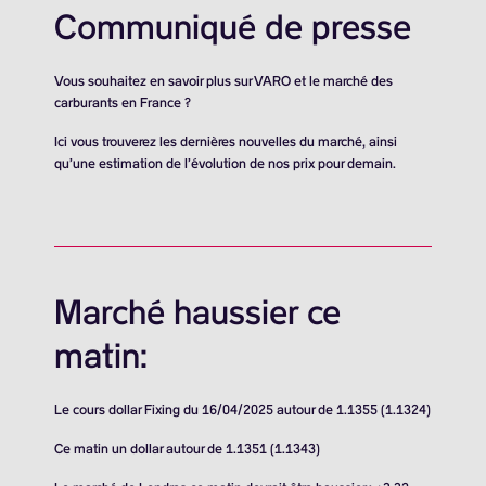
Communiqué de presse
Vous souhaitez en savoir plus sur VARO et le marché des
carburants en France ?
Ici vous trouverez les dernières nouvelles du marché, ainsi
qu’une estimation de l’évolution de nos prix pour demain.
Marché haussier ce
matin:
Le cours dollar Fixing du 16/04/2025 autour de 1.1355 (1.1324)
Ce matin un dollar autour de 1.1351 (1.1343)