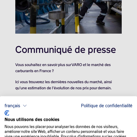
Communiqué de presse
Vous souhaitez en savoir plus sur VARO et le marché des
carburants en France ?
Ici vous trouverez les dernières nouvelles du marché, ainsi
qu’une estimation de l’évolution de nos prix pour demain.
français
Politique de confidentialité
Nous utilisons des cookies
Nous pouvons les placer pour analyser les données de nos visiteurs,
améliorer notre site Web, afficher un contenu personnalisé et vous faire
vivre une expérience inoubliable. Pour plus d'informations sur les cookies