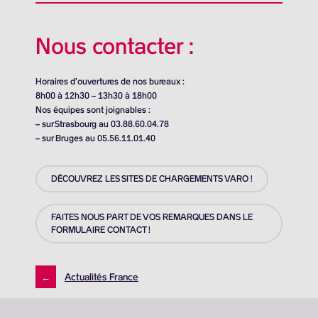
Nous contacter :
Horaires d’ouvertures de nos bureaux :
8h00 à 12h30 – 13h30 à 18h00
Nos équipes sont joignables :
– sur Strasbourg au 03.88.60.04.78
– sur Bruges au 05.56.11.01.40
DÉCOUVREZ LES SITES DE CHARGEMENTS VARO !
FAITES NOUS PART DE VOS REMARQUES DANS LE
FORMULAIRE CONTACT !
←
Actualités France