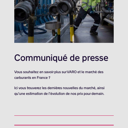
Communiqué de presse
Vous souhaitez en savoir plus sur VARO et le marché des
carburants en France ?
Ici vous trouverez les dernières nouvelles du marché, ainsi
qu’une estimation de l’évolution de nos prix pour demain.