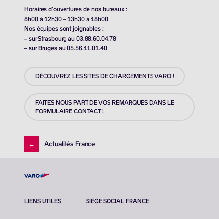
Horaires d’ouvertures de nos bureaux :
8h00 à 12h30 – 13h30 à 18h00
Nos équipes sont joignables :
– sur Strasbourg au 03.88.60.04.78
– sur Bruges au 05.56.11.01.40
DÉCOUVREZ LES SITES DE CHARGEMENTS VARO !
FAITES NOUS PART DE VOS REMARQUES DANS LE
FORMULAIRE CONTACT !
←
Actualités France
LIENS UTILES
SIÈGE SOCIAL FRANCE