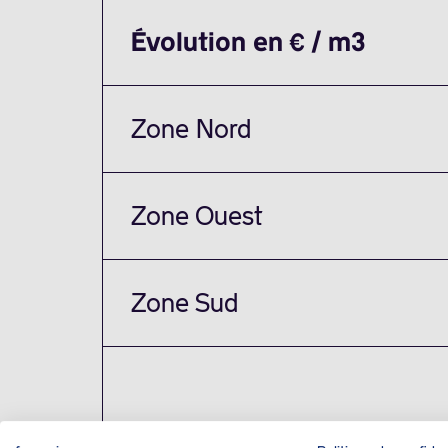
Évolution en € / m3
Zone Nord
Zone Ouest
Zone Sud