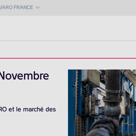
 VARO FRANCE
 Novembre
ARO et le marché des