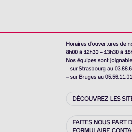
Horaires d’ouvertures de n
8h00 à 12h30 – 13h30 à 18
Nos équipes sont joignable
– sur Strasbourg au 03.88.6
– sur Bruges au 05.56.11.0
DÉCOUVREZ LES SIT
FAITES NOUS PART 
FORMULAIRE CONTAC