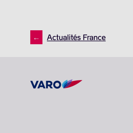
←
Actualités France