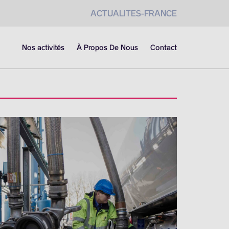
ACTUALITES-FRANCE
Nos activités
À Propos De Nous
Contact