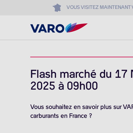
VOUS VISITEZ MAINTENANT
Flash marché du 17
2025 à 09h00
Vous souhaitez en savoir plus sur V
carburants en France ?