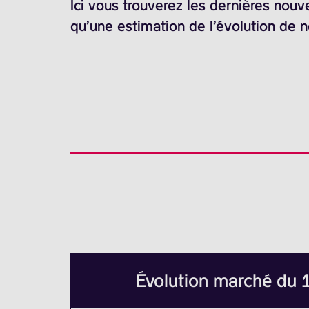
Ici vous trouverez les dernières nouv
qu’une estimation de l’évolution de 
Évolution marché du