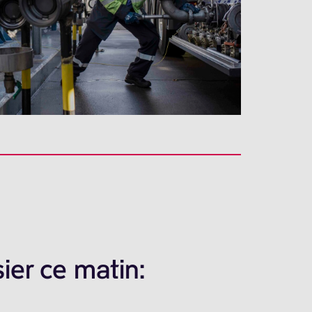
ier ce matin: