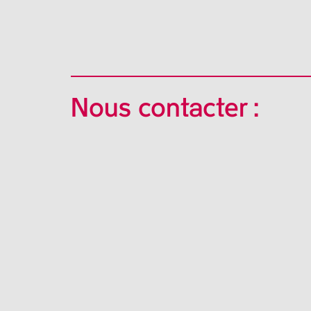
Nous contacter :