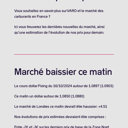
Vous souhaitez en savoir plus sur VARO et le marché des
carburants en France ?
Ici vous trouverez les dernières nouvelles du marché, ainsi
qu’une estimation de l’évolution de nos prix pour demain.
Marché baissier ce matin
Le cours dollar Fixing du 16/10/2024 autour de 1.0897 (1.0903)
Ce matin un dollar autour de 1.0850 (1.0880)
Le marché de Londres ce matin devrait être haussier: +4.51
Nos évolutions de prix estimées devraient être comprises :
Entre -2€ et -3€ sur les derniers prix de base de la Zone Nord