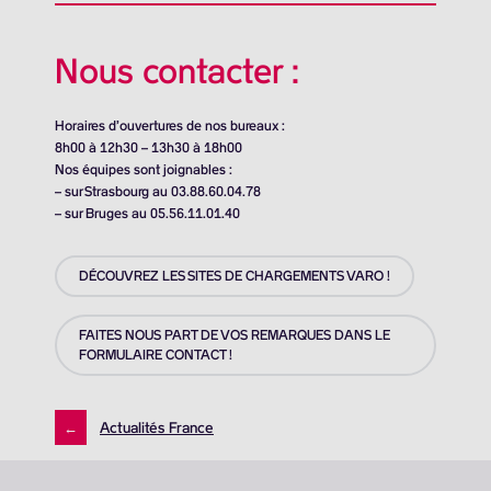
Nous contacter :
Horaires d’ouvertures de nos bureaux :
8h00 à 12h30 – 13h30 à 18h00
Nos équipes sont joignables :
– sur Strasbourg au 03.88.60.04.78
– sur Bruges au 05.56.11.01.40
DÉCOUVREZ LES SITES DE CHARGEMENTS VARO !
FAITES NOUS PART DE VOS REMARQUES DANS LE
FORMULAIRE CONTACT !
←
Actualités France