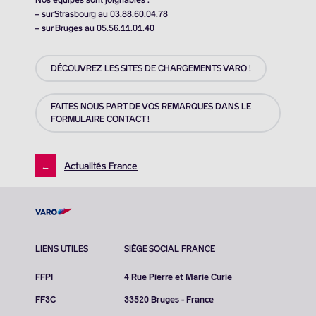
– sur Strasbourg au 03.88.60.04.78
– sur Bruges au 05.56.11.01.40
DÉCOUVREZ LES SITES DE CHARGEMENTS VARO !
FAITES NOUS PART DE VOS REMARQUES DANS LE
FORMULAIRE CONTACT !
←
Actualités France
LIENS UTILES
SIÈGE SOCIAL FRANCE
FFPI
4 Rue Pierre et Marie Curie
FF3C
33520 Bruges - France