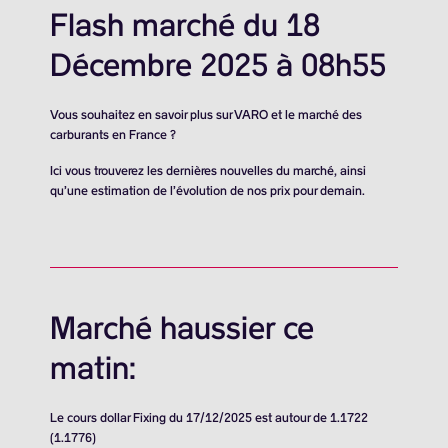
Flash marché du 18
Décembre 2025 à 08h55
Vous souhaitez en savoir plus sur VARO et le marché des
carburants en France ?
Ici vous trouverez les dernières nouvelles du marché, ainsi
qu’une estimation de l’évolution de nos prix pour demain.
Marché haussier ce
matin:
Le cours dollar Fixing du 17/12/2025 est autour de 1.1722
(1.1776)