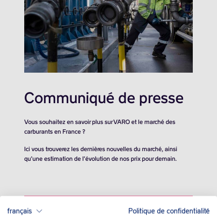
Communiqué de presse
Vous souhaitez en savoir plus sur VARO et le marché des
carburants en France ?
Ici vous trouverez les dernières nouvelles du marché, ainsi
qu’une estimation de l’évolution de nos prix pour demain.
français
Politique de confidentialité