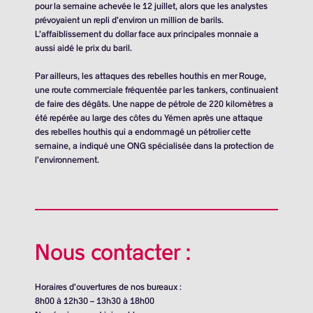
pour la semaine achevée le 12 juillet, alors que les analystes
prévoyaient un repli d’environ un million de barils.
L’affaiblissement du dollar face aux principales monnaie a
aussi aidé le prix du baril.
Par ailleurs, les attaques des rebelles houthis en mer Rouge,
une route commerciale fréquentée par les tankers, continuaient
de faire des dégâts. Une nappe de pétrole de 220 kilomètres a
été repérée au large des côtes du Yémen après une attaque
des rebelles houthis qui a endommagé un pétrolier cette
semaine, a indiqué une ONG spécialisée dans la protection de
l’environnement.
Nous contacter :
Horaires d’ouvertures de nos bureaux :
8h00 à 12h30 – 13h30 à 18h00