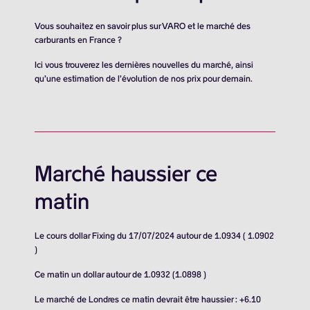
Vous souhaitez en savoir plus sur VARO et le marché des
carburants en France ?
Ici vous trouverez les dernières nouvelles du marché, ainsi
qu’une estimation de l’évolution de nos prix pour demain.
Marché haussier ce
matin
Le cours dollar Fixing du 17/07/2024 autour de 1.0934 ( 1.0902
)
Ce matin un dollar autour de 1.0932 (1.0898 )
Le marché de Londres ce matin devrait être haussier : +6.10