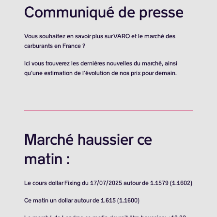
Communiqué de presse
Vous souhaitez en savoir plus sur VARO et le marché des
carburants en France ?
Ici vous trouverez les dernières nouvelles du marché, ainsi
qu’une estimation de l’évolution de nos prix pour demain.
Marché haussier ce
matin :
Le cours dollar Fixing du 17/07/2025 autour de 1.1579 (1.1602)
Ce matin un dollar autour de 1.615 (1.1600)