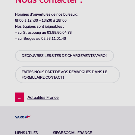
Horaires d’ouvertures de nos bureaux :
8h00 à 12h30 – 13h30 à 18h00
Nos équipes sont joignables :
– sur Strasbourg au 03.88.60.04.78
– sur Bruges au 05.56.11.01.40
DÉCOUVREZ LES SITES DE CHARGEMENTS VARO !
FAITES NOUS PART DE VOS REMARQUES DANS LE
FORMULAIRE CONTACT !
←
Actualités France
LIENS UTILES
SIÈGE SOCIAL FRANCE