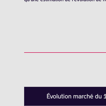
Évolution marché du