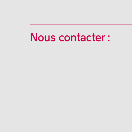
Nous contacter :