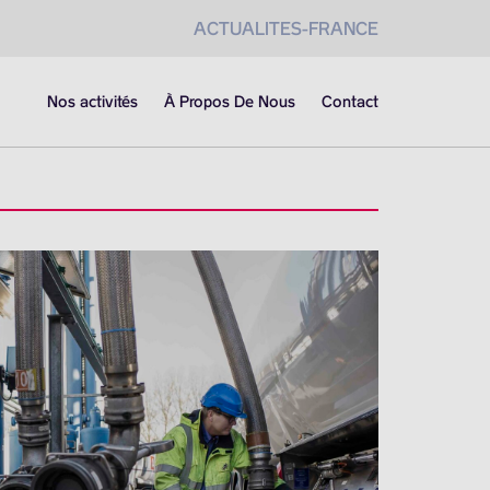
ACTUALITES-FRANCE
Nos activités
À Propos De Nous
Contact