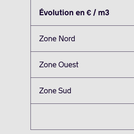
Évolution en € / m3
Zone Nord
Zone Ouest
Zone Sud