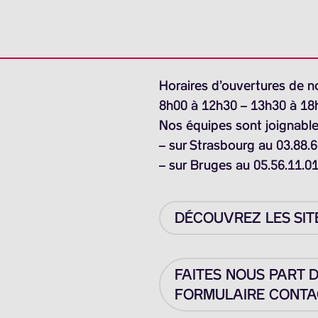
Horaires d’ouvertures de n
8h00 à 12h30 – 13h30 à 18
Nos équipes sont joignable
– sur Strasbourg au 03.88.6
– sur Bruges au 05.56.11.0
DÉCOUVREZ LES SIT
FAITES NOUS PART 
FORMULAIRE CONTAC