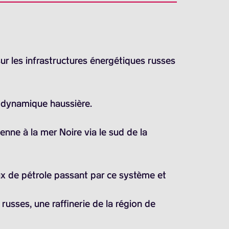
ur les infrastructures énergétiques russes
te dynamique haussière.
nne à la mer Noire via le sud de la
ux de pétrole passant par ce système et
russes, une raffinerie de la région de