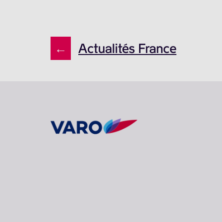
←
Actualités France