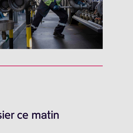
ier ce matin