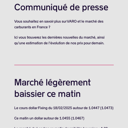
Communiqué de presse
Vous souhaitez en savoir plus sur VARO et le marché des
carburants en France ?
Ici vous trouverez les dernières nouvelles du marché, ainsi
qu’une estimation de l’évolution de nos prix pour demain.
Marché légèrement
baissier ce matin
Le cours dollar Fixing du 18/02/2025 autour de 1.0447 (1.0473)
Ce matin un dollar autour de 1.0455 (1.0467)