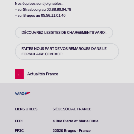
Nos équipes sont joignables :
– sur Strasbourg au 03.88.60.04.78
– sur Bruges au 05.56.11.01.40
DÉCOUVREZ LES SITES DE CHARGEMENTS VARO !
FAITES NOUS PART DE VOS REMARQUES DANS LE
FORMULAIRE CONTACT !
←
Actualités France
LIENS UTILES
SIÈGE SOCIAL FRANCE
FFPI
4 Rue Pierre et Marie Curie
FF3C
33520 Bruges - France