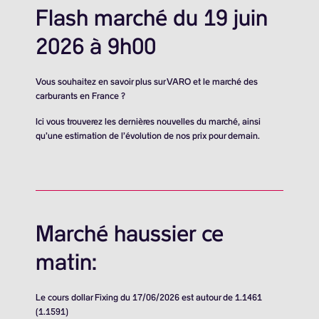
Flash marché du 19 juin
2026 à 9h00
Vous souhaitez en savoir plus sur VARO et le marché des
carburants en France ?
Ici vous trouverez les dernières nouvelles du marché, ainsi
qu’une estimation de l’évolution de nos prix pour demain.
Marché haussier ce
matin:
Le cours dollar Fixing du 17/06/2026 est autour de 1.1461
(1.1591)