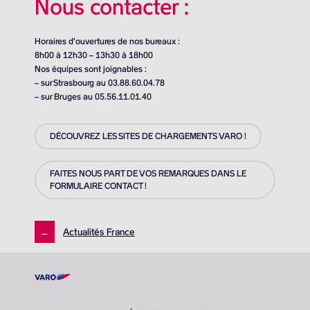
Nous contacter :
Horaires d’ouvertures de nos bureaux :
8h00 à 12h30 – 13h30 à 18h00
Nos équipes sont joignables :
– sur Strasbourg au 03.88.60.04.78
– sur Bruges au 05.56.11.01.40
DÉCOUVREZ LES SITES DE CHARGEMENTS VARO !
FAITES NOUS PART DE VOS REMARQUES DANS LE
FORMULAIRE CONTACT !
←
Actualités France