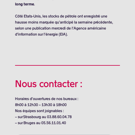
long terme
.
Côté Etats-Unis, les stocks de pétrole ont enregistré une
hausse moins marquée qu’anticipé la semaine précédente,
selon une publication mercredi de l’Agence américaine
d’information sur l’énergie (EIA).
Nous contacter :
Horaires d’ouvertures de nos bureaux :
8h00 à 12h30 – 13h30 à 18h00
Nos équipes sont joignables :
– sur Strasbourg au 03.88.60.04.78
– sur Bruges au 05.56.11.01.40