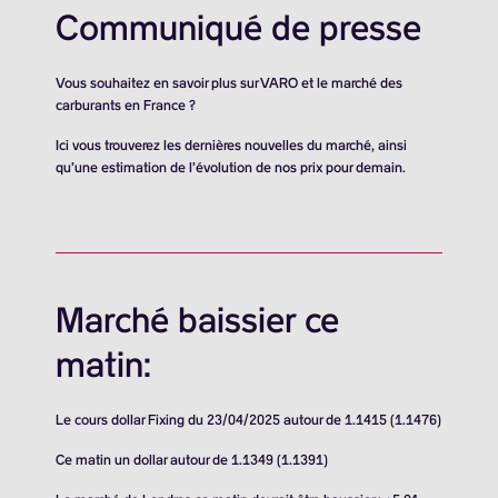
Communiqué de presse
Vous souhaitez en savoir plus sur VARO et le marché des
carburants en France ?
Ici vous trouverez les dernières nouvelles du marché, ainsi
qu’une estimation de l’évolution de nos prix pour demain.
Marché baissier ce
matin:
Le cours dollar Fixing du 23/04/2025 autour de 1.1415 (1.1476)
Ce matin un dollar autour de 1.1349 (1.1391)